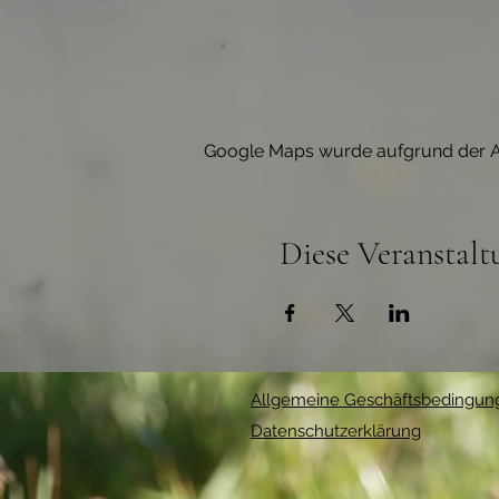
Google Maps wurde aufgrund der Ana
Diese Veranstalt
Allgemeine Geschäftsbedingun
Datenschutzerklärung