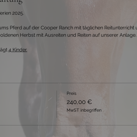
erien 2025. 
ums Pferd auf der Cooper Ranch mit täglichen Reitunterricht
oldenen Herbst mit Ausreiten und Reiten auf unserer Anlage.
ägt 
4 Kinder.
Preis
240,00 €
MwST inbegriffen