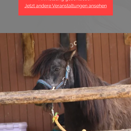
Jetzt andere Veranstaltungen ansehen