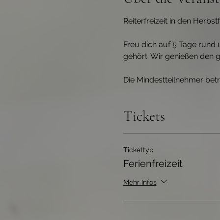
Reiterfreizeit in den Herbstf
Freu dich auf 5 Tage rund 
gehört. Wir genießen den g
Die Mindestteilnehmer betr
Tickets
Tickettyp
Ferienfreizeit
Mehr Infos