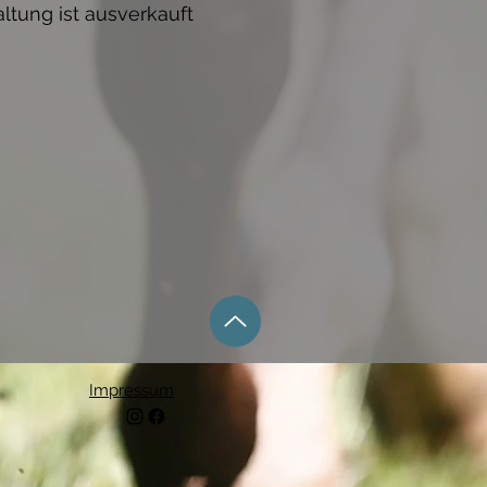
ltung ist ausverkauft
Impressum